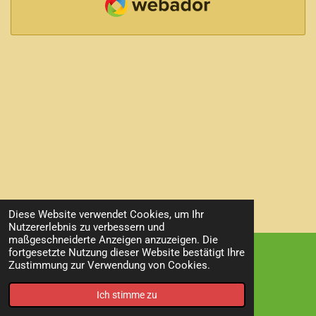
Diese Website verwendet Cookies, um Ihr
Nutzererlebnis zu verbessern und
TOP
maßgeschneiderte Anzeigen anzuzeigen. Die
fortgesetzte Nutzung dieser Website bestätigt Ihre
Zustimmung zur Verwendung von Cookies.
© 2023 visum colorum
Mit Unterstützung von
Webador
Ich stimme zu