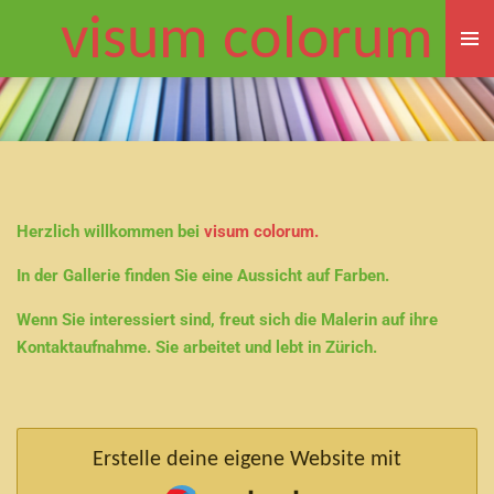
visum colorum
Zum
Hauptinhalt
springen
Herzlich willkommen bei
visum colorum.
In der Gallerie finden Sie eine Aussicht auf Farben.
Wenn Sie interessiert sind, freut sich die Malerin auf ihre
Kontaktaufnahme. Sie arbeitet und lebt in Zürich.
Erstelle deine eigene Website mit
Webador